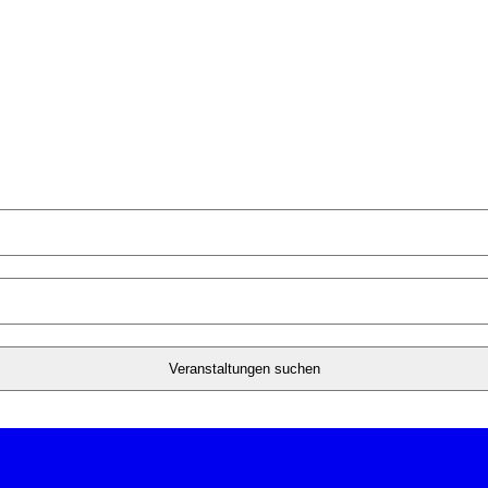
Veranstaltungen suchen