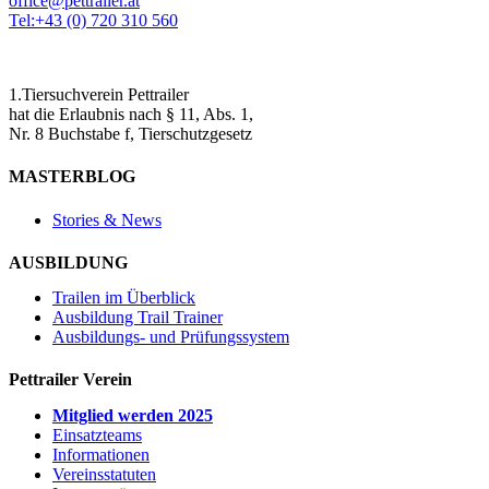
office@pettrailer.at
Tel:+43 (0) 720 310 560
1.Tiersuchverein Pettrailer
hat die Erlaubnis nach § 11, Abs. 1,
Nr. 8 Buchstabe f, Tierschutzgesetz
MASTERBLOG
Stories & News
AUSBILDUNG
Trailen im Überblick
Ausbildung Trail Trainer
Ausbildungs- und Prüfungssystem
Pettrailer Verein
Mitglied werden 2025
Einsatzteams
Informationen
Vereinsstatuten