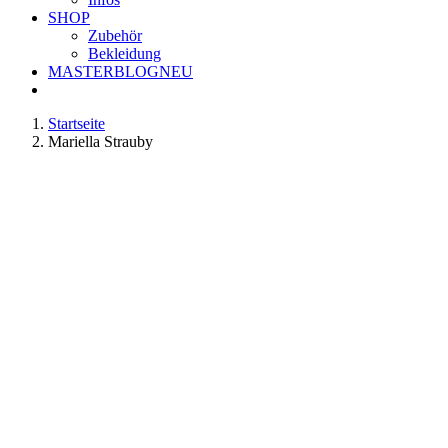
SHOP
Zubehör
Bekleidung
MASTERBLOG
NEU
Startseite
Mariella Strauby