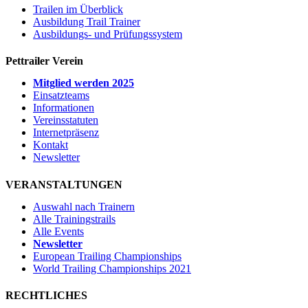
Trailen im Überblick
Ausbildung Trail Trainer
Ausbildungs- und Prüfungssystem
Pettrailer Verein
Mitglied werden 2025
Einsatzteams
Informationen
Vereinsstatuten
Internetpräsenz
Kontakt
Newsletter
VERANSTALTUNGEN
Auswahl nach Trainern
Alle Trainingstrails
Alle Events
Newsletter
European Trailing Championships
World Trailing Championships 2021
RECHTLICHES