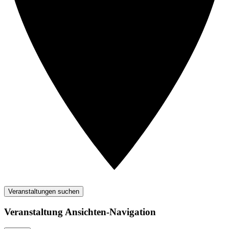
Veranstaltungen suchen
Veranstaltung Ansichten-Navigation