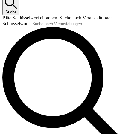
Suche
Bitte Schlüsselwort eingeben. Suche nach Veranstaltungen
Schlüsselwort.