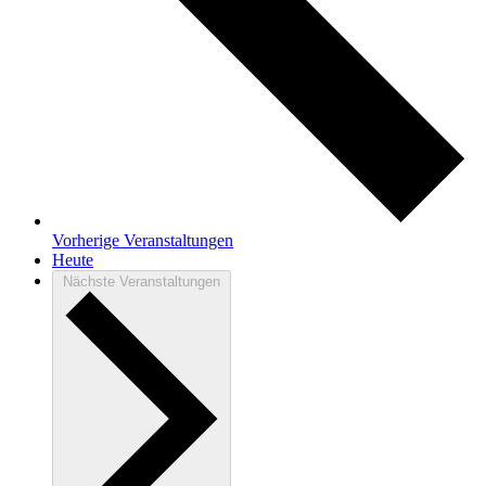
Vorherige
Veranstaltungen
Heute
Nächste
Veranstaltungen