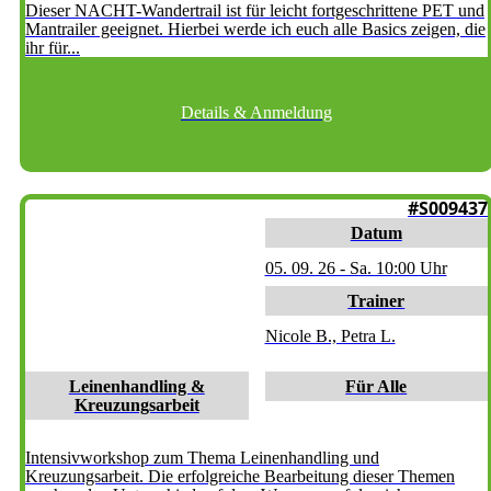
Dieser NACHT-Wandertrail ist für leicht fortgeschrittene PET und
Mantrailer geeignet. Hierbei werde ich euch alle Basics zeigen, die
ihr für...
Details & Anmeldung
HAIGERLOCH
#S009437
Datum
05. 09. 26 - Sa. 10:00 Uhr
Trainer
Nicole B., Petra L.
Leinenhandling &
Für Alle
Kreuzungsarbeit
Intensivworkshop zum Thema Leinenhandling und
Kreuzungsarbeit. Die erfolgreiche Bearbeitung dieser Themen