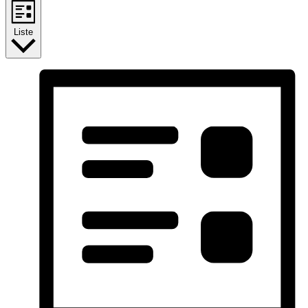
Liste