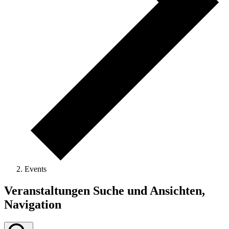
Events
Veranstaltungen Suche und Ansichten,
Navigation