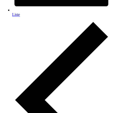
Liste