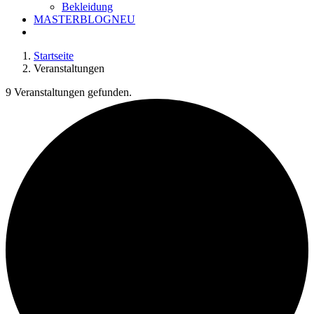
Bekleidung
MASTERBLOG
NEU
Startseite
Veranstaltungen
9 Veranstaltungen gefunden.