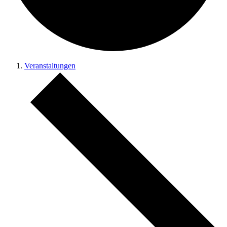
Veranstaltungen