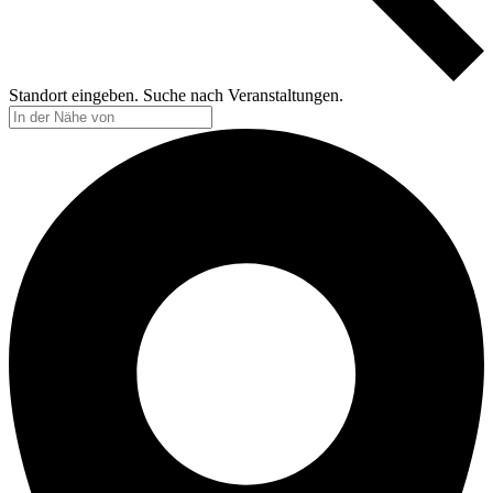
Standort eingeben. Suche nach Veranstaltungen.