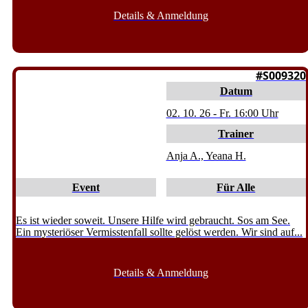
Details & Anmeldung
MÄGERKINGEN
#S009320
Datum
02. 10. 26 - Fr. 16:00 Uhr
Trainer
Anja A., Yeana H.
Event
Für Alle
Es ist wieder soweit. Unsere Hilfe wird gebraucht. Sos am See.
Ein mysteriöser Vermisstenfall sollte gelöst werden. Wir sind auf...
Details & Anmeldung