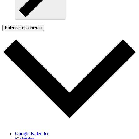
Kalender abonnieren
Google Kalender