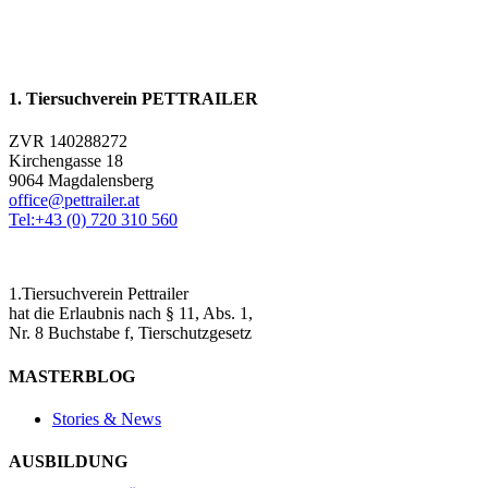
1. Tiersuchverein PETTRAILER
ZVR 140288272
Kirchengasse 18
9064 Magdalensberg
office@pettrailer.at
Tel:+43 (0) 720 310 560
1.Tiersuchverein Pettrailer
hat die Erlaubnis nach § 11, Abs. 1,
Nr. 8 Buchstabe f, Tierschutzgesetz
MASTERBLOG
Stories & News
AUSBILDUNG