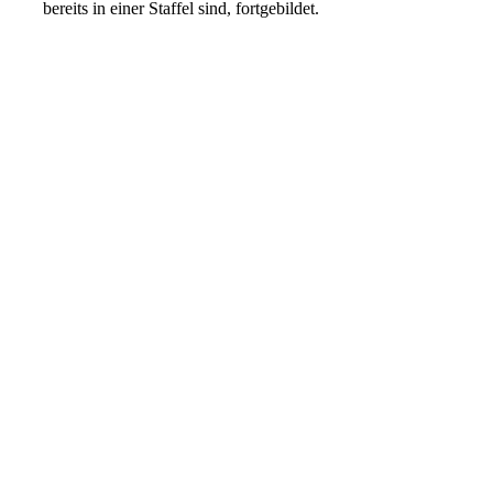
bereits in einer Staffel sind, fortgebildet.