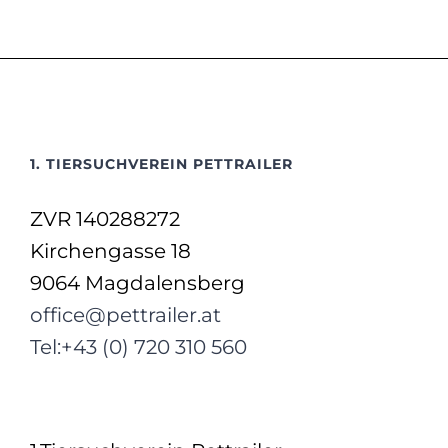
1. TIERSUCHVEREIN PETTRAILER
ZVR 140288272
Kirchengasse 18
9064 Magdalensberg
office@pettrailer.at
Tel:+43 (0) 720 310 560