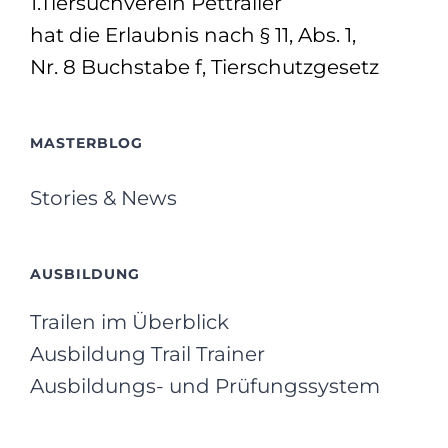
1.Tiersuchverein Pettrailer
hat die Erlaubnis nach § 11, Abs. 1,
Nr. 8 Buchstabe f, Tierschutzgesetz
MASTERBLOG
Stories & News
AUSBILDUNG
Trailen im Überblick
Ausbildung Trail Trainer
Ausbildungs- und Prüfungssystem