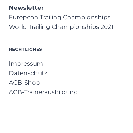
Newsletter
European Trailing Championships
World Trailing Championships 2021
RECHTLICHES
Impressum
Datenschutz
AGB-Shop
AGB-Trainerausbildung