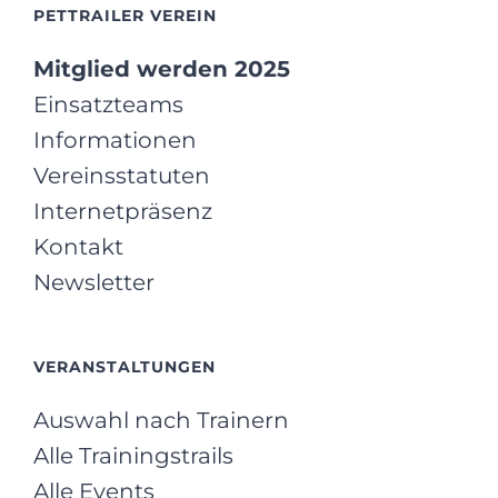
PETTRAILER VEREIN
Mitglied werden 2025
Einsatzteams
Informationen
Vereinsstatuten
Internetpräsenz
Kontakt
Newsletter
VERANSTALTUNGEN
Auswahl nach Trainern
Alle Trainingstrails
Alle Events