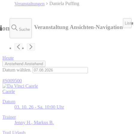
Daniela Puffing
Veranstaltungen
Liste
Veranstaltung Ansichten-Navigation
ion
Suche
Heute
Anstehend
Anstehend
Datum wählen.
#S009500
Caorle
Datum
03. 10. 26 - Sa. 10:00 Uhr
Trainer
Jenny H., Markus B.
Trail Urlaub