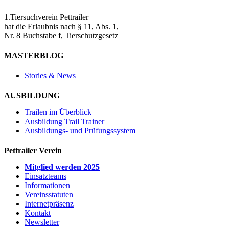
1.Tiersuchverein Pettrailer
hat die Erlaubnis nach § 11, Abs. 1,
Nr. 8 Buchstabe f, Tierschutzgesetz
MASTERBLOG
Stories & News
AUSBILDUNG
Trailen im Überblick
Ausbildung Trail Trainer
Ausbildungs- und Prüfungssystem
Pettrailer Verein
Mitglied werden 2025
Einsatzteams
Informationen
Vereinsstatuten
Internetpräsenz
Kontakt
Newsletter