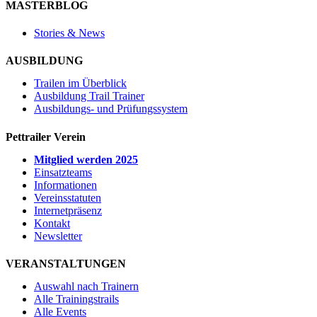
MASTERBLOG
Stories & News
AUSBILDUNG
Trailen im Überblick
Ausbildung Trail Trainer
Ausbildungs- und Prüfungssystem
Pettrailer Verein
Mitglied werden 2025
Einsatzteams
Informationen
Vereinsstatuten
Internetpräsenz
Kontakt
Newsletter
VERANSTALTUNGEN
Auswahl nach Trainern
Alle Trainingstrails
Alle Events