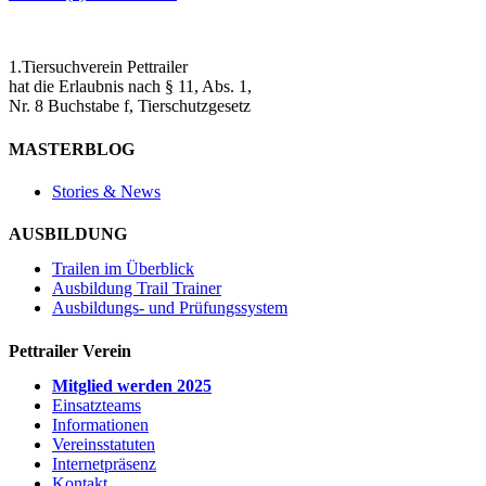
1.Tiersuchverein Pettrailer
hat die Erlaubnis nach § 11, Abs. 1,
Nr. 8 Buchstabe f, Tierschutzgesetz
MASTERBLOG
Stories & News
AUSBILDUNG
Trailen im Überblick
Ausbildung Trail Trainer
Ausbildungs- und Prüfungssystem
Pettrailer Verein
Mitglied werden 2025
Einsatzteams
Informationen
Vereinsstatuten
Internetpräsenz
Kontakt