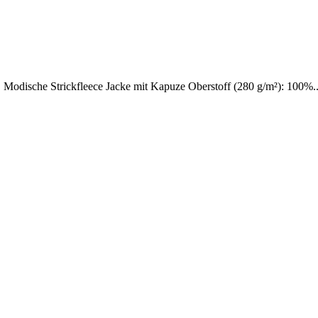
! Modische Strickfleece Jacke mit Kapuze Oberstoff (280 g/m²): 100%..