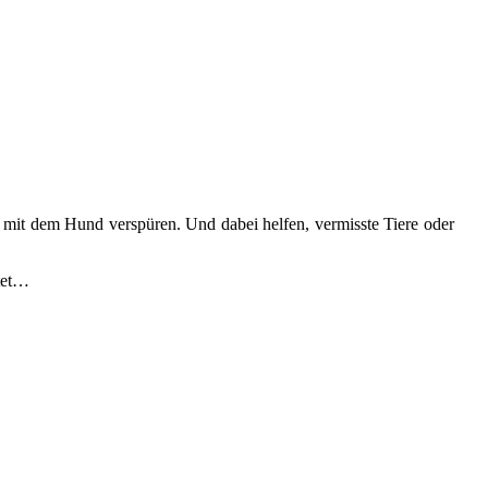
 mit dem Hund verspüren. Und dabei helfen, vermisste Tiere oder
itet…