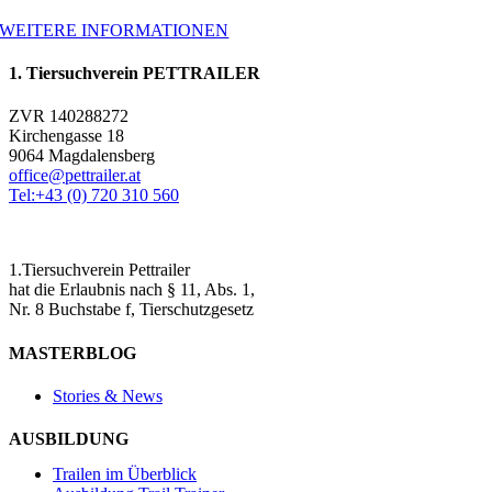
WEITERE INFORMATIONEN
1. Tiersuchverein PETTRAILER
ZVR 140288272
Kirchengasse 18
9064 Magdalensberg
office@pettrailer.at
Tel:+43 (0) 720 310 560
1.Tiersuchverein Pettrailer
hat die Erlaubnis nach § 11, Abs. 1,
Nr. 8 Buchstabe f, Tierschutzgesetz
MASTERBLOG
Stories & News
AUSBILDUNG
Trailen im Überblick