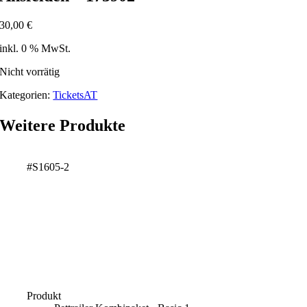
30,00
€
inkl. 0 % MwSt.
Nicht vorrätig
Kategorien:
TicketsAT
Weitere Produkte
#S1605-2
Produkt