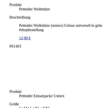
Produkt
Pettrailer Wollmütze
Beschreibung
Pettrailer Wollmütze (unisex) Grösse universell in grün
#shopbestellung
12,00
€
#S1403
Produkt
Pettrailer Einsatzjacke Unisex
Größe