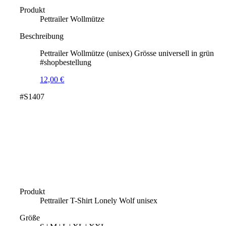
Produkt
Pettrailer Wollmütze
Beschreibung
Pettrailer Wollmütze (unisex) Grösse universell in grün
#shopbestellung
12,00
€
#S1407
Produkt
Pettrailer T-Shirt Lonely Wolf unisex
Größe