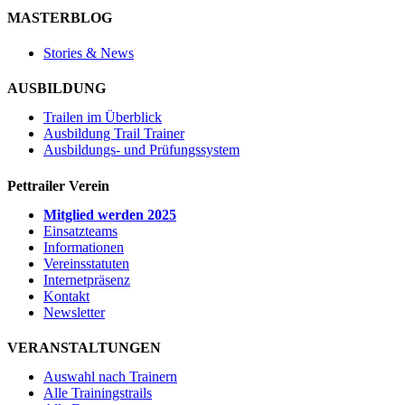
MASTERBLOG
Stories & News
AUSBILDUNG
Trailen im Überblick
Ausbildung Trail Trainer
Ausbildungs- und Prüfungssystem
Pettrailer Verein
Mitglied werden 2025
Einsatzteams
Informationen
Vereinsstatuten
Internetpräsenz
Kontakt
Newsletter
VERANSTALTUNGEN
Auswahl nach Trainern
Alle Trainingstrails