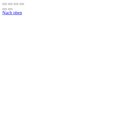
Nach oben