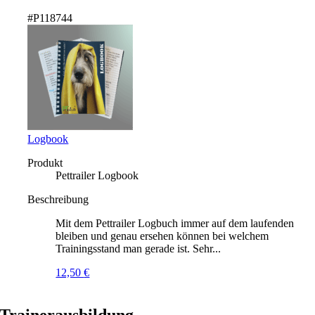
#P118744
Logbook
Produkt
Pettrailer Logbook
Beschreibung
Mit dem Pettrailer Logbuch immer auf dem laufenden
bleiben und genau ersehen können bei welchem
Trainingsstand man gerade ist. Sehr...
12,50
€