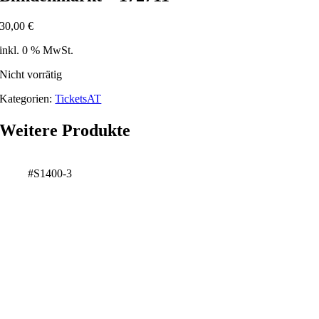
30,00
€
inkl. 0 % MwSt.
Nicht vorrätig
Kategorien:
TicketsAT
Weitere Produkte
#S1400-3