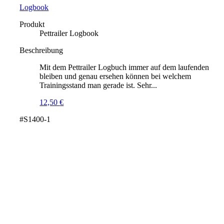
Logbook
Produkt
Pettrailer Logbook
Beschreibung
Mit dem Pettrailer Logbuch immer auf dem laufenden
bleiben und genau ersehen können bei welchem
Trainingsstand man gerade ist. Sehr...
12,50
€
#S1400-1