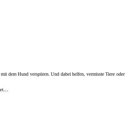
 mit dem Hund verspüren. Und dabei helfen, vermisste Tiere oder
itet…