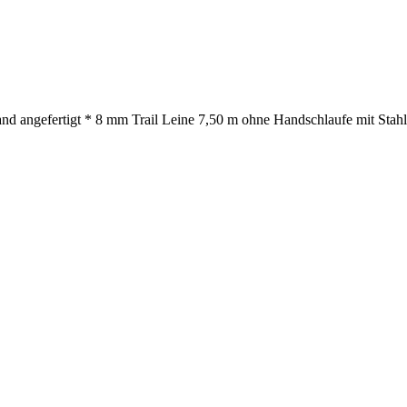
nd angefertigt * 8 mm Trail Leine 7,50 m ohne Handschlaufe mit Stahlk