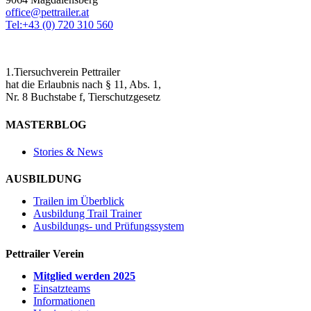
office@pettrailer.at
Tel:+43 (0) 720 310 560
1.Tiersuchverein Pettrailer
hat die Erlaubnis nach § 11, Abs. 1,
Nr. 8 Buchstabe f, Tierschutzgesetz
MASTERBLOG
Stories & News
AUSBILDUNG
Trailen im Überblick
Ausbildung Trail Trainer
Ausbildungs- und Prüfungssystem
Pettrailer Verein
Mitglied werden 2025
Einsatzteams
Informationen