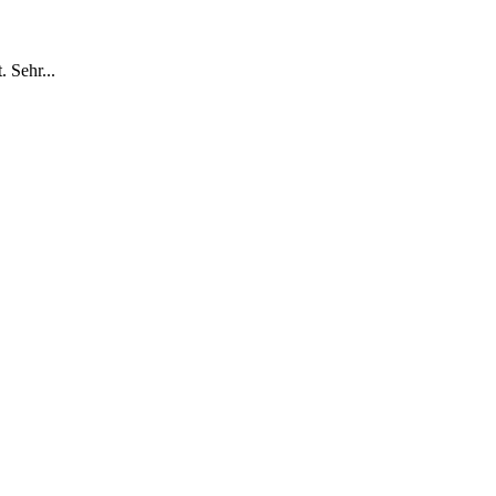
 Sehr...