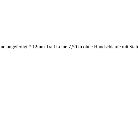
nd angefertigt * 12mm Trail Leine 7,50 m ohne Handschlaufe mit Stahl