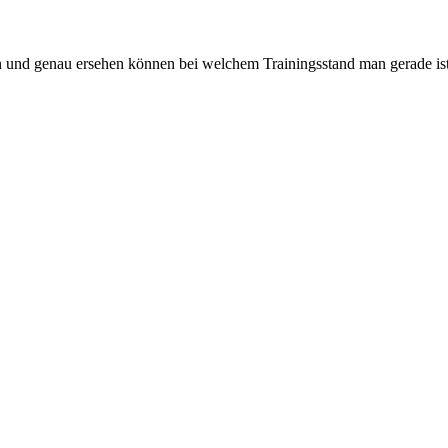
 und genau ersehen können bei welchem Trainingsstand man gerade ist.