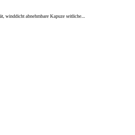
 winddicht abnehmbare Kapuze seitliche...
.