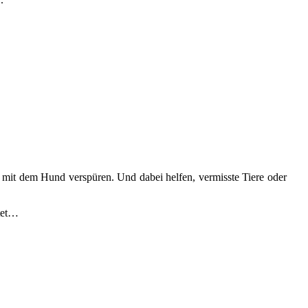
 mit dem Hund verspüren. Und dabei helfen, vermisste Tiere oder
itet…