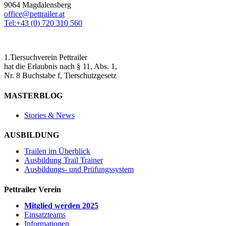
9064 Magdalensberg
office@pettrailer.at
Tel:+43 (0) 720 310 560
1.Tiersuchverein Pettrailer
hat die Erlaubnis nach § 11, Abs. 1,
Nr. 8 Buchstabe f, Tierschutzgesetz
MASTERBLOG
Stories & News
AUSBILDUNG
Trailen im Überblick
Ausbildung Trail Trainer
Ausbildungs- und Prüfungssystem
Pettrailer Verein
Mitglied werden 2025
Einsatzteams
Informationen