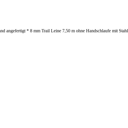
nd angefertigt * 8 mm Trail Leine 7,50 m ohne Handschlaufe mit Stahlk