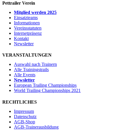
Pettrailer Verein
Mitglied werden 2025
Einsatzteams
Informationen
Vereinsstatuten
Internetpräsenz
Kontakt
Newsletter
VERANSTALTUNGEN
Auswahl nach Trainern
Alle Trainingstrails
Alle Events
Newsletter
European Trailing Championships
World Trailing Championships 2021
RECHTLICHES
Impressum
Datenschutz
AGB-Shop
AGB-Trainerausbildung