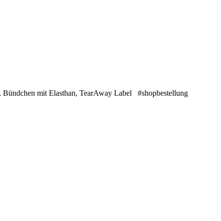
t, Bündchen mit Elasthan, TearAway Label #shopbestellung