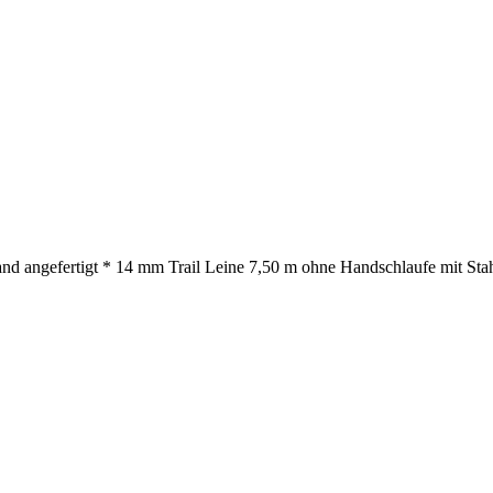
nd angefertigt * 14 mm Trail Leine 7,50 m ohne Handschlaufe mit Stah