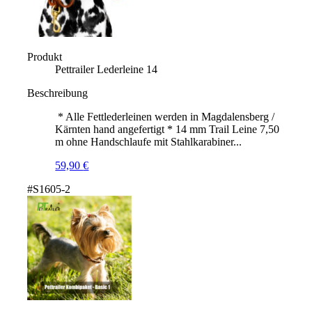
Produkt
Pettrailer Lederleine 14
Beschreibung
* Alle Fettlederleinen werden in Magdalensberg /
Kärnten hand angefertigt * 14 mm Trail Leine 7,50
m ohne Handschlaufe mit Stahlkarabiner...
59,90
€
#S1605-2