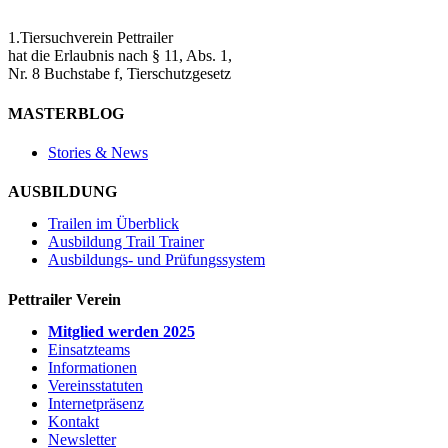
1.Tiersuchverein Pettrailer
hat die Erlaubnis nach § 11, Abs. 1,
Nr. 8 Buchstabe f, Tierschutzgesetz
MASTERBLOG
Stories & News
AUSBILDUNG
Trailen im Überblick
Ausbildung Trail Trainer
Ausbildungs- und Prüfungssystem
Pettrailer Verein
Mitglied werden 2025
Einsatzteams
Informationen
Vereinsstatuten
Internetpräsenz
Kontakt
Newsletter