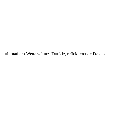
ltimativen Wetterschutz. Dunkle, reflektierende Details...