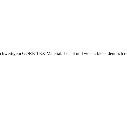
hwertigem GORE-TEX Material. Leicht und weich, bietet dennoch den u