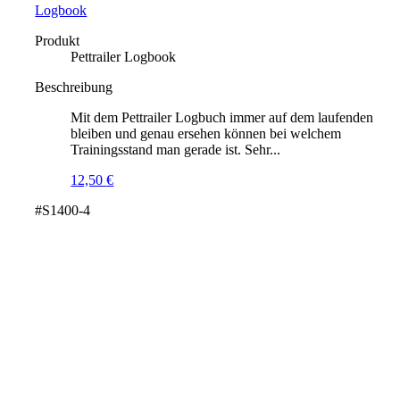
Logbook
Produkt
Pettrailer Logbook
Beschreibung
Mit dem Pettrailer Logbuch immer auf dem laufenden
bleiben und genau ersehen können bei welchem
Trainingsstand man gerade ist. Sehr...
12,50
€
#S1400-4