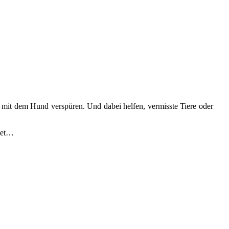
 mit dem Hund verspüren. Und dabei helfen, vermisste Tiere oder
itet…