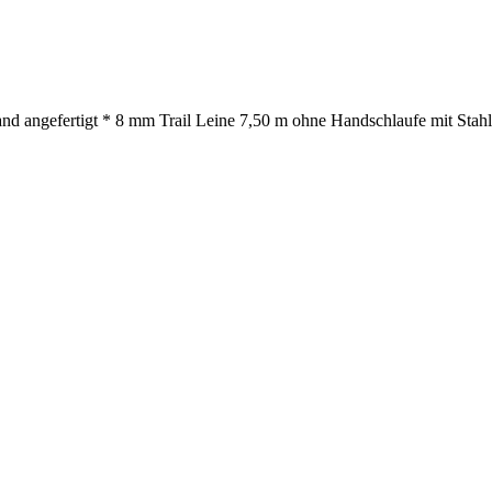
nd angefertigt * 8 mm Trail Leine 7,50 m ohne Handschlaufe mit Stahlk