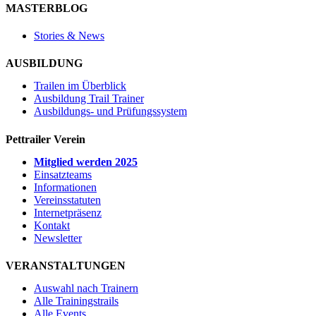
MASTERBLOG
Stories & News
AUSBILDUNG
Trailen im Überblick
Ausbildung Trail Trainer
Ausbildungs- und Prüfungssystem
Pettrailer Verein
Mitglied werden 2025
Einsatzteams
Informationen
Vereinsstatuten
Internetpräsenz
Kontakt
Newsletter
VERANSTALTUNGEN
Auswahl nach Trainern
Alle Trainingstrails
Alle Events