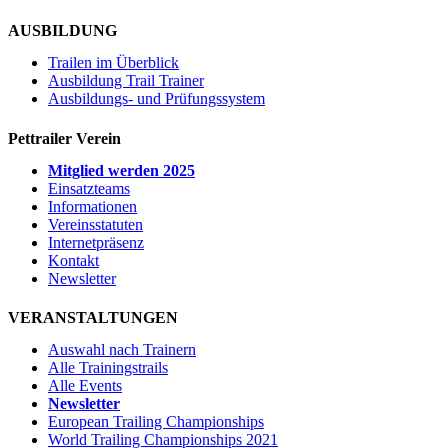
AUSBILDUNG
Trailen im Überblick
Ausbildung Trail Trainer
Ausbildungs- und Prüfungssystem
Pettrailer Verein
Mitglied werden 2025
Einsatzteams
Informationen
Vereinsstatuten
Internetpräsenz
Kontakt
Newsletter
VERANSTALTUNGEN
Auswahl nach Trainern
Alle Trainingstrails
Alle Events
Newsletter
European Trailing Championships
World Trailing Championships 2021