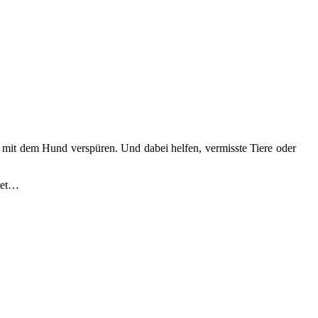
 mit dem Hund verspüren. Und dabei helfen, vermisste Tiere oder
itet…