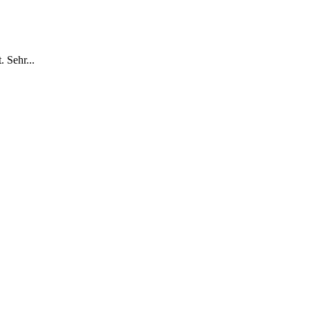
 Sehr...