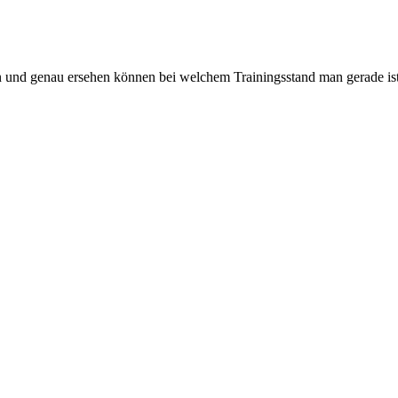
 und genau ersehen können bei welchem Trainingsstand man gerade ist.