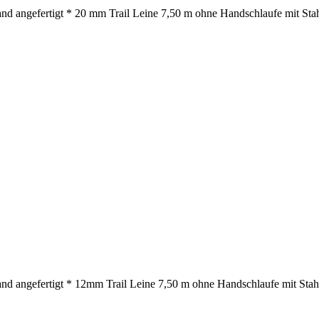
nd angefertigt * 20 mm Trail Leine 7,50 m ohne Handschlaufe mit Stah
nd angefertigt * 12mm Trail Leine 7,50 m ohne Handschlaufe mit Stahl