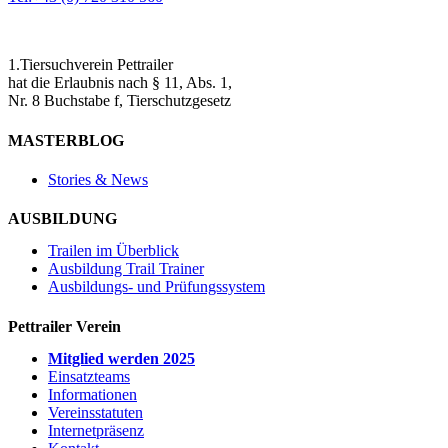
1.Tiersuchverein Pettrailer
hat die Erlaubnis nach § 11, Abs. 1,
Nr. 8 Buchstabe f, Tierschutzgesetz
MASTERBLOG
Stories & News
AUSBILDUNG
Trailen im Überblick
Ausbildung Trail Trainer
Ausbildungs- und Prüfungssystem
Pettrailer Verein
Mitglied werden 2025
Einsatzteams
Informationen
Vereinsstatuten
Internetpräsenz