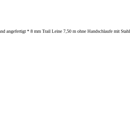
nd angefertigt * 8 mm Trail Leine 7,50 m ohne Handschlaufe mit Stahlk