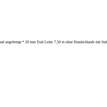
nd angefertigt * 20 mm Trail Leine 7,50 m ohne Handschlaufe mit Stah