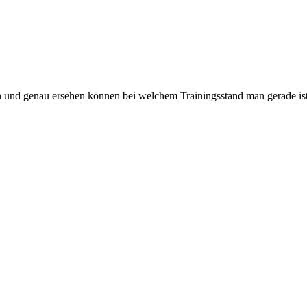
 und genau ersehen können bei welchem Trainingsstand man gerade ist.