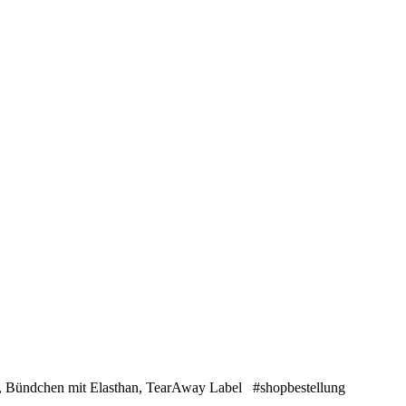
t, Bündchen mit Elasthan, TearAway Label #shopbestellung