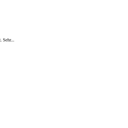
 Sehr...