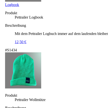
Logbook
Produkt
Pettrailer Logbook
Beschreibung
Mit dem Pettrailer Logbuch immer auf dem laufenden bleiben
12,50
€
#S1434
Produkt
Pettrailer Wollmütze
Beschreibung