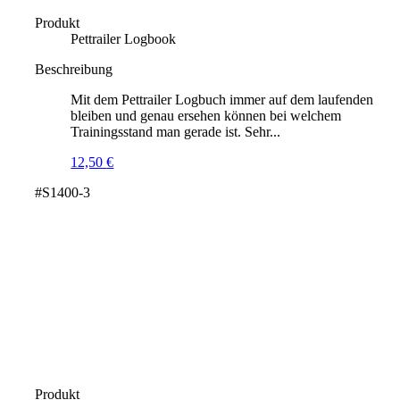
Produkt
Pettrailer Logbook
Beschreibung
Mit dem Pettrailer Logbuch immer auf dem laufenden
bleiben und genau ersehen können bei welchem
Trainingsstand man gerade ist. Sehr...
12,50
€
#S1400-3
Produkt