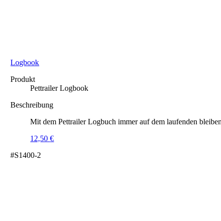
Logbook
Produkt
Pettrailer Logbook
Beschreibung
Mit dem Pettrailer Logbuch immer auf dem laufenden bleiben
12,50
€
#S1400-2