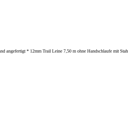
nd angefertigt * 12mm Trail Leine 7,50 m ohne Handschlaufe mit Stahl