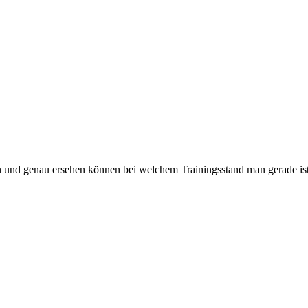
 und genau ersehen können bei welchem Trainingsstand man gerade ist.