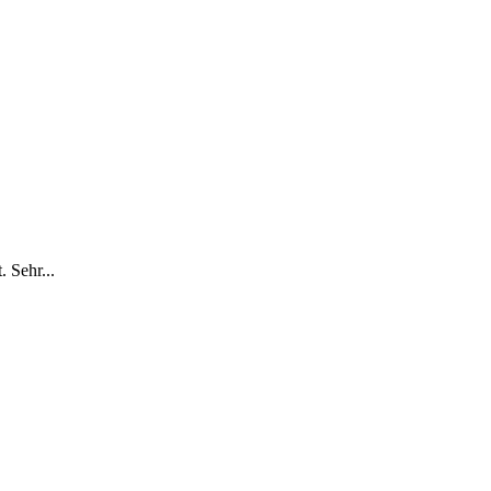
 Sehr...