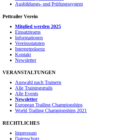
Ausbildungs- und Prüfungssystem
Pettrailer Verein
Mitglied werden 2025
Einsatzteams
Informationen
Vereinsstatuten
Internetpräsenz
Kontakt
Newsletter
VERANSTALTUNGEN
Auswahl nach Trainern
Alle Trainingstrails
Alle Events
Newsletter
European Trailing Championships
World Trailing Championships 2021
RECHTLICHES
Impressum
Datenschutz