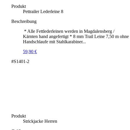
Produkt
Pettrailer Lederleine 8
Beschreibung
* Alle Fettlederleinen werden in Magdalensberg /
Kärnten hand angefertigt * 8 mm Trail Leine 7,50 m ohne
Handschlaufe mit Stahlkarabiner...
59,90
€
#S1401-2
Produkt
Strickjacke Herren