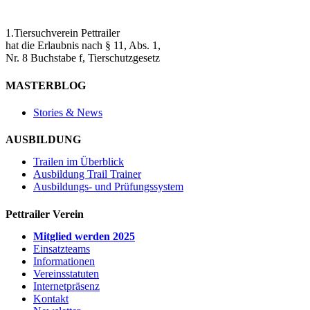
1.Tiersuchverein Pettrailer
hat die Erlaubnis nach § 11, Abs. 1,
Nr. 8 Buchstabe f, Tierschutzgesetz
MASTERBLOG
Stories & News
AUSBILDUNG
Trailen im Überblick
Ausbildung Trail Trainer
Ausbildungs- und Prüfungssystem
Pettrailer Verein
Mitglied werden 2025
Einsatzteams
Informationen
Vereinsstatuten
Internetpräsenz
Kontakt