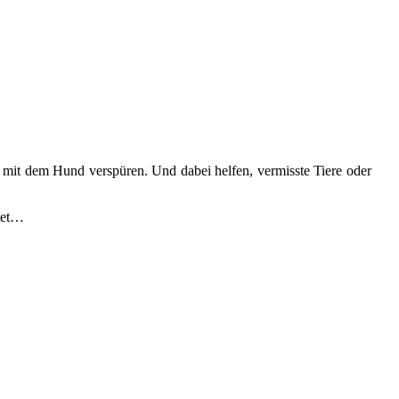
 mit dem Hund verspüren. Und dabei helfen, vermisste Tiere oder
itet…