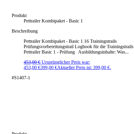
Produkt
Pettrailer Kombipaket - Basic 1
Beschreibung
Pettrailer Kombipaket - Basic 1 16 Trainingstrails
Prüfungsvorbereitungstrail Logbook für die Trainingstrails
Pettrailer Basic 1 - Prüfung Ausbildungsinhalte: Was...
453,00
€
Ursprünglicher Preis war:
453,00 €
399,00
€
Aktueller Preis ist: 399,00 €.
#S1407-1
Produkt