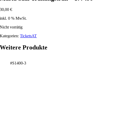
30,00
€
inkl. 0 % MwSt.
Nicht vorrätig
Kategorien:
TicketsAT
Weitere Produkte
#S1400-3