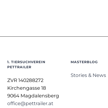
1. TIERSUCHVEREIN
MASTERBLOG
PETTRAILER
Stories & News
ZVR 140288272
Kirchengasse 18
9064 Magdalensberg
office@pettrailer.at