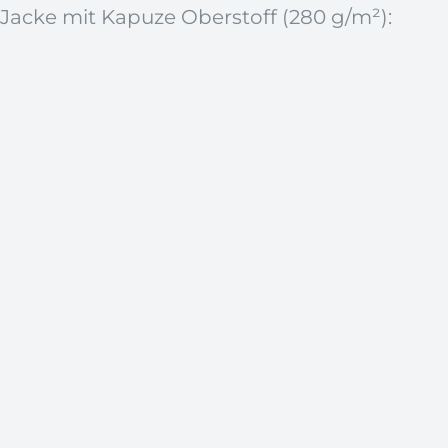
 Jacke mit Kapuze Oberstoff (280 g/m²):