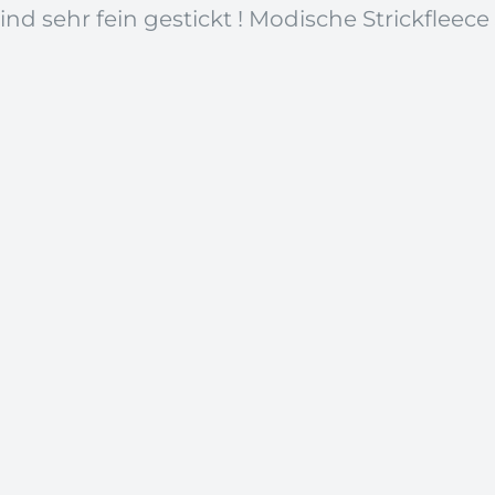
d sehr fein gestickt ! Modische Strickfleece