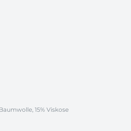
 Baumwolle, 15% Viskose