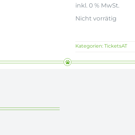
inkl. 0 % MwSt.
Nicht vorrätig
Kategorien:
TicketsAT