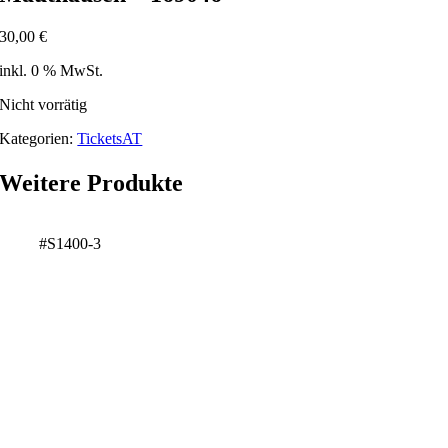
30,00
€
inkl. 0 % MwSt.
Nicht vorrätig
Kategorien:
TicketsAT
Weitere Produkte
#S1400-3