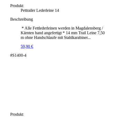
Produkt
Pettrailer Lederleine 14
Beschreibung
* Alle Fettlederleinen werden in Magdalensberg /
Kärnten hand angefertigt * 14 mm Trail Leine 7,50
m ohne Handschlaufe mit Stahlkarabiner...
59,90
€
#S1400-4
Produkt