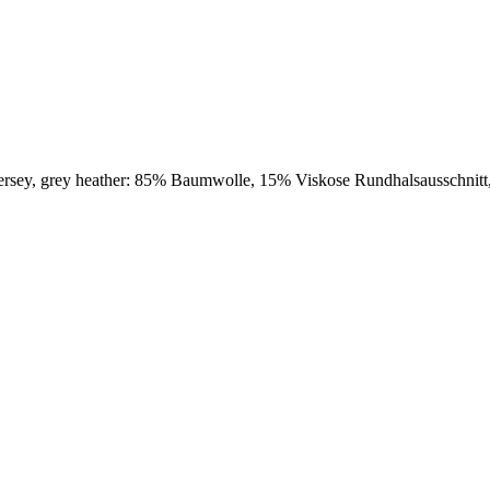
ersey, grey heather: 85% Baumwolle, 15% Viskose Rundhalsausschnitt