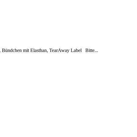
, Bündchen mit Elasthan, TearAway Label Bitte...