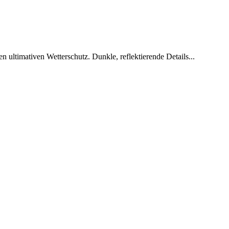
ltimativen Wetterschutz. Dunkle, reflektierende Details...