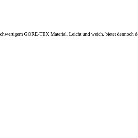
hwertigem GORE-TEX Material. Leicht und weich, bietet dennoch den u