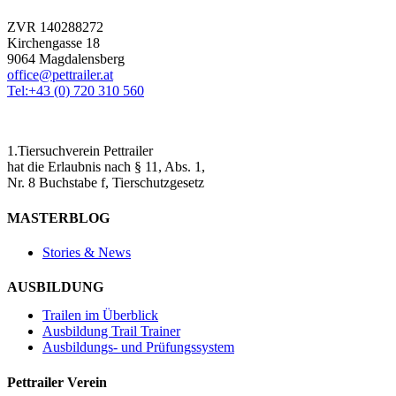
ZVR 140288272
Kirchengasse 18
9064 Magdalensberg
office@pettrailer.at
Tel:+43 (0) 720 310 560
1.Tiersuchverein Pettrailer
hat die Erlaubnis nach § 11, Abs. 1,
Nr. 8 Buchstabe f, Tierschutzgesetz
MASTERBLOG
Stories & News
AUSBILDUNG
Trailen im Überblick
Ausbildung Trail Trainer
Ausbildungs- und Prüfungssystem
Pettrailer Verein