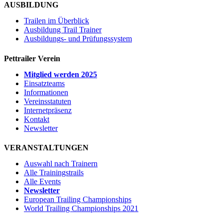
AUSBILDUNG
Trailen im Überblick
Ausbildung Trail Trainer
Ausbildungs- und Prüfungssystem
Pettrailer Verein
Mitglied werden 2025
Einsatzteams
Informationen
Vereinsstatuten
Internetpräsenz
Kontakt
Newsletter
VERANSTALTUNGEN
Auswahl nach Trainern
Alle Trainingstrails
Alle Events
Newsletter
European Trailing Championships
World Trailing Championships 2021