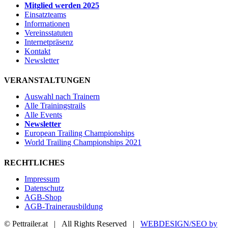
Mitglied werden 2025
Einsatzteams
Informationen
Vereinsstatuten
Internetpräsenz
Kontakt
Newsletter
VERANSTALTUNGEN
Auswahl nach Trainern
Alle Trainingstrails
Alle Events
Newsletter
European Trailing Championships
World Trailing Championships 2021
RECHTLICHES
Impressum
Datenschutz
AGB-Shop
AGB-Trainerausbildung
© Pettrailer.at | All Rights Reserved |
WEBDESIGN/SEO by