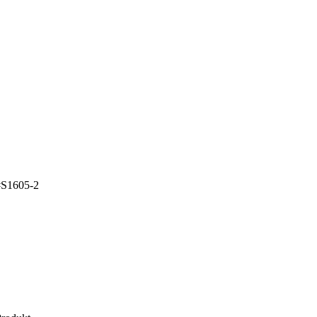
#S1605-2