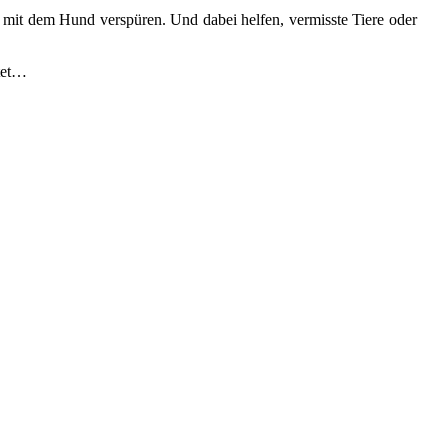
 mit dem Hund verspüren. Und dabei helfen, vermisste Tiere oder
itet…