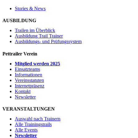
Stories & News
AUSBILDUNG
Trailen im Überblick
Ausbildung Trail Trainer
Ausbildungs- und Prüfungssystem
Pettrailer Verein
Mitglied werden 2025
Einsatzteams
Informationen
Vereinsstatuten
Internetpräsenz
Kontakt
Newsletter
VERANSTALTUNGEN
Auswahl nach Trainern
Alle Trainingstrails
Alle Events
Newsletter