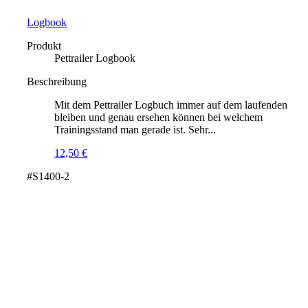
Logbook
Produkt
Pettrailer Logbook
Beschreibung
Mit dem Pettrailer Logbuch immer auf dem laufenden
bleiben und genau ersehen können bei welchem
Trainingsstand man gerade ist. Sehr...
12,50
€
#S1400-2