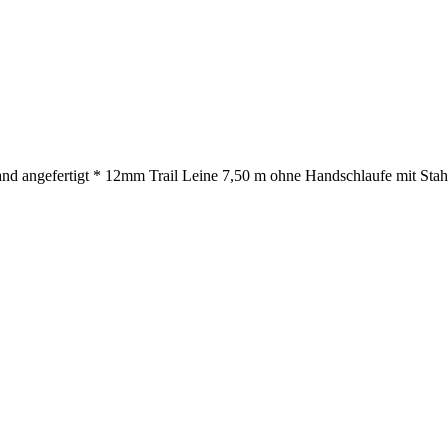
nd angefertigt * 12mm Trail Leine 7,50 m ohne Handschlaufe mit Stahl