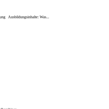
rüfung Ausbildungsinhalte: Was...