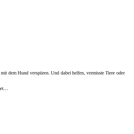
 mit dem Hund verspüren. Und dabei helfen, vermisste Tiere oder
itet…