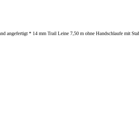
nd angefertigt * 14 mm Trail Leine 7,50 m ohne Handschlaufe mit Stah