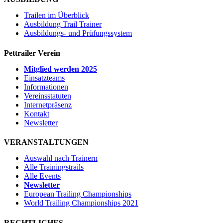
Trailen im Überblick
Ausbildung Trail Trainer
Ausbildungs- und Prüfungssystem
Pettrailer Verein
Mitglied werden 2025
Einsatzteams
Informationen
Vereinsstatuten
Internetpräsenz
Kontakt
Newsletter
VERANSTALTUNGEN
Auswahl nach Trainern
Alle Trainingstrails
Alle Events
Newsletter
European Trailing Championships
World Trailing Championships 2021
RECHTLICHES