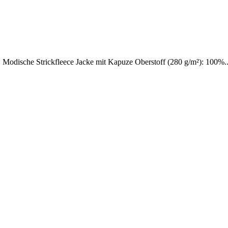
! Modische Strickfleece Jacke mit Kapuze Oberstoff (280 g/m²): 100%..