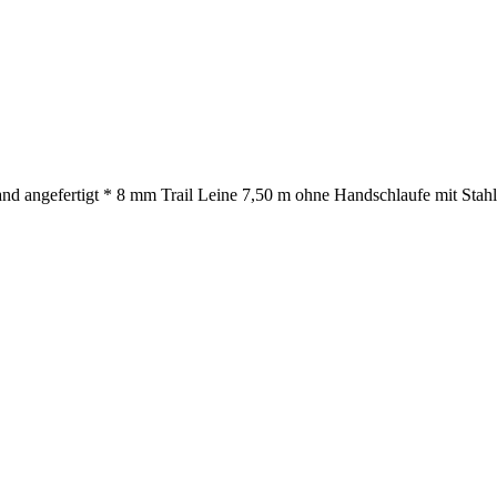
nd angefertigt * 8 mm Trail Leine 7,50 m ohne Handschlaufe mit Stahlk