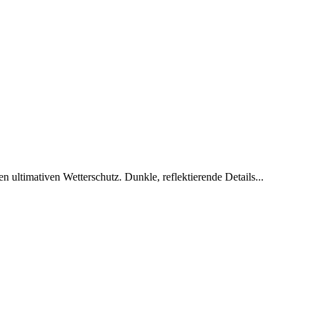
ltimativen Wetterschutz. Dunkle, reflektierende Details...