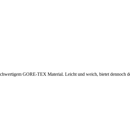
hwertigem GORE-TEX Material. Leicht und weich, bietet dennoch den u