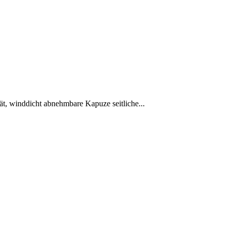
 winddicht abnehmbare Kapuze seitliche...