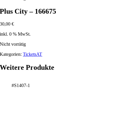
Plus City – 166675
30,00
€
inkl. 0 % MwSt.
Nicht vorrätig
Kategorien:
TicketsAT
Weitere Produkte
#S1407-1